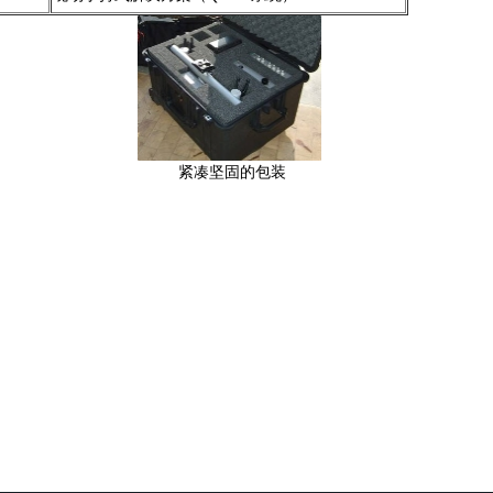
紧凑坚固的包装