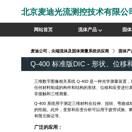
北京麦迪光流测控技术有限公
网站首页
流体产品
固体
麦迪公司，尖端流体及固体测量系统供应商
ꄲ
固体产
Q-400 标准版DIC - 形状、位
三维数字图像相关系统 Q-400 是一种光学测量装置
任何材料制成的构件和结构的形状、位移和应变进行
非接触和三维测量。
Q-400 系统用于测定三维材料在拉伸、扭转、弯曲或
的性能。此外，变形和应变分析可以用于疲劳试验、
有限元验证等。
广泛的应用：