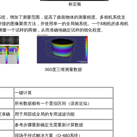
标定板
机系统，增加了测量范围，提高了曲面物体的测量精度。多相机系统支
拼接的图像聚类方法，并使用单一的全局轴系统。一个8相机的多相机
时测量一个试样的两侧，从而准确地确定试样的细化程度。
360度三维测量数据
一键计算
所有数据都有一个置信区间（误差近似）
更准确
用于局部或全局的专用滤波功能
参考步骤重新确定无需重新计算数据
现场手持式解决方案（Q-480系统）