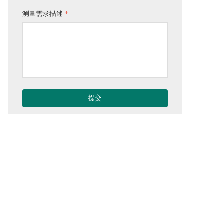
测量需求描述
*
提交