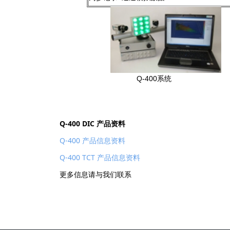
Q-400系统
Q-400 DIC 产品资料
Q-400 产品信息资料
Q-400 TCT 产品信息资料
更多信息请与我们联系