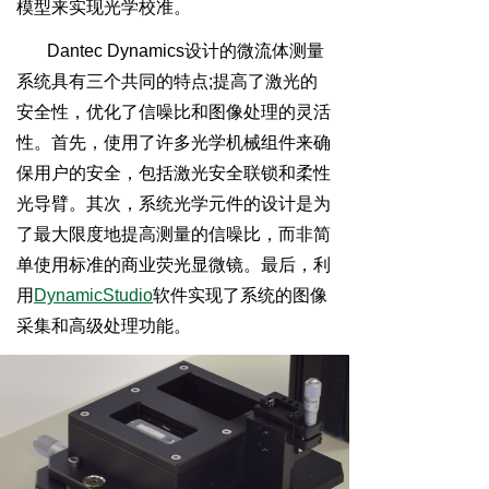
模型来实现光学校准。
Dantec Dynamics设计的微流体测量
系统具有三个共同的特点;提高了激光的
安全性，优化了信噪比和图像处理的灵活
性。首先，使用了许多光学机械组件来确
保用户的安全，包括激光安全联锁和柔性
光导臂。其次，系统光学元件的设计是为
了最大限度地提高测量的信噪比，而非简
单使用标准的商业荧光显微镜。最后，利
用
DynamicStudio
软件实现了系统的图像
采集和高级处理功能。