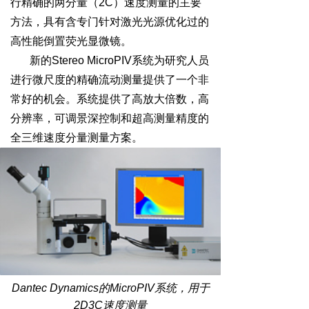
行精确的两分量（2C）速度测量的主要
方法，具有含专门针对激光光源优化过的
高性能倒置荧光显微镜。
新的Stereo MicroPIV系统为研究人员
进行微尺度的精确流动测量提供了一个非
常好的机会。系统提供了高放大倍数，高
分辨率，可调景深控制和超高测量精度的
全三维速度分量测量方案。
Dantec Dynamics的MicroPIV系统，用于
2D3C速度测量