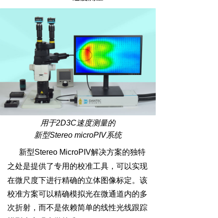
用于2D3C速度测量的
新型Stereo microPIV系统
新型Stereo MicroPIV解决方案的独特
之处是提供了专用的校准工具，可以实现
在微尺度下进行精确的立体图像标定
。
该
校准方案可以精确模拟光在微通道内的多
次折射，而不是依赖简单的线性光线跟踪